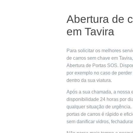
Abertura de 
em Tavira
Para solicitar os melhores serv
de carros sem chave em Tavira,
Abertura de Portas SOS. Dispo
por exemplo no caso de perder 
dentro da sua viatura.
Após a sua chamada, a nossa eq
disponibilidade 24 horas por dia
qualquer situação de urgência.
portas de carros é rápido e efic
sem danificar vidros, fechaduras