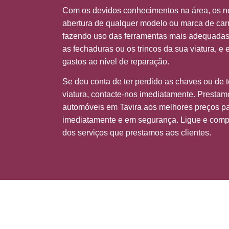
Com os devidos conhecimentos na área, os n
abertura de qualquer modelo ou marca de car
fazendo uso das ferramentas mais adequadas p
as fechaduras ou os trincos da sua viatura, e
gastos ao nível de reparação.
Se deu conta de ter perdido as chaves ou de t
viatura, contacte-nos imediatamente. Prestam
automóveis em Tavira aos melhores preços pa
imediatamente e em segurança. Ligue e compr
dos serviços que prestamos aos clientes.