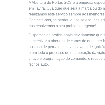
A Abertura de Portas SOS é a empresa especia
em Tavira. Qualquer que seja a marca ou do 
realizamos este serviço sempre aos melhores
Contacte-nos, se perdeu ou se se esqueceu d
nós resolvemos o seu problema urgente!
Dispomos de profissionais devidamente quali
concretizar a abertura de carros de qualquer f
no caso de perda de chaves, avaria de ignição
e em todo o processo de recuperação da viatu
chave e programação de comando, e recupera
fechos auto.