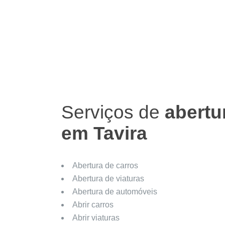
Serviços de
abertu
em Tavira
Abertura de carros
Abertura de viaturas
Abertura de automóveis
Abrir carros
Abrir viaturas