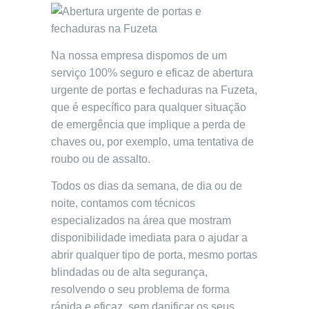
Na nossa empresa dispomos de um
serviço 100% seguro e eficaz de abertura
urgente de portas e fechaduras na Fuzeta,
que é específico para qualquer situação
de emergência que implique a perda de
chaves ou, por exemplo, uma tentativa de
roubo ou de assalto.
Todos os dias da semana, de dia ou de
noite, contamos com técnicos
especializados na área que mostram
disponibilidade imediata para o ajudar a
abrir qualquer tipo de porta, mesmo portas
blindadas ou de alta segurança,
resolvendo o seu problema de forma
rápida e eficaz, sem danificar os seus