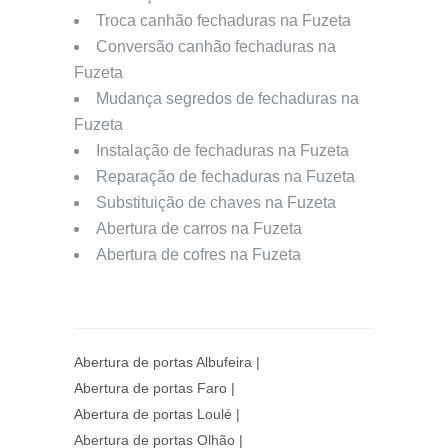
Troca canhão fechaduras na Fuzeta
Conversão canhão fechaduras na
Fuzeta
Mudança segredos de fechaduras na
Fuzeta
Instalação de fechaduras na Fuzeta
Reparação de fechaduras na Fuzeta
Substituição de chaves na Fuzeta
Abertura de carros na Fuzeta
Abertura de cofres na Fuzeta
Abertura de portas Albufeira
|
Abertura de portas Faro
|
Abertura de portas Loulé
|
Abertura de portas Olhão
|