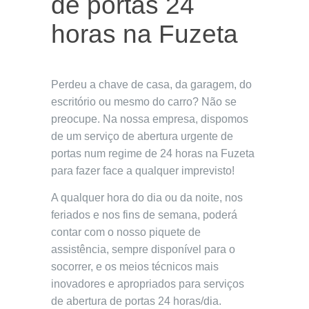
de portas 24
horas na Fuzeta
Perdeu a chave de casa, da garagem, do
escritório ou mesmo do carro? Não se
preocupe. Na nossa empresa, dispomos
de um serviço de abertura urgente de
portas num regime de 24 horas na Fuzeta
para fazer face a qualquer imprevisto!
A qualquer hora do dia ou da noite, nos
feriados e nos fins de semana, poderá
contar com o nosso piquete de
assistência, sempre disponível para o
socorrer, e os meios técnicos mais
inovadores e apropriados para serviços
de abertura de portas 24 horas/dia.