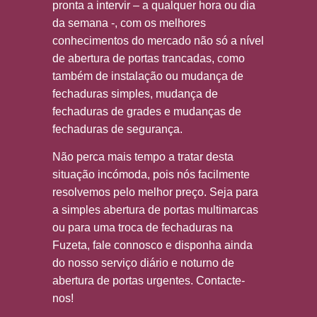
pronta a intervir – a qualquer hora ou dia
da semana -, com os melhores
conhecimentos do mercado não só a nível
de abertura de portas trancadas, como
também de instalação ou mudança de
fechaduras simples, mudança de
fechaduras de grades e mudanças de
fechaduras de segurança.
Não perca mais tempo a tratar desta
situação incómoda, pois nós facilmente
resolvemos pelo melhor preço. Seja para
a simples abertura de portas multimarcas
ou para uma troca de fechaduras na
Fuzeta, fale connosco e disponha ainda
do nosso serviço diário e noturno de
abertura de portas urgentes. Contacte-
nos!