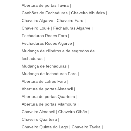
Abertura de portas Tavira
|
Canhões de Fechaduras
|
Chaveiro Albufeira
|
Chaveiro Algarve
|
Chaveiro Faro
|
Chaveiro Loulé
|
Fechaduras Algarve
|
Fechaduras Rodes Faro
|
Fechaduras Rodes Algarve
|
Mudança de cilindros e de segredos de
fechaduras
|
Mudança de fechaduras
|
Mudança de fechaduras Faro
|
Abertura de cofres Faro
|
Abertura de portas Almancil
|
Abertura de portas Quarteira
|
Abertura de portas Vilamoura
|
Chaveiro Almancil
|
Chaveiro Olhão
|
Chaveiro Quarteira
|
Chaveiro Quinta do Lago
|
Chaveiro Tavira
|