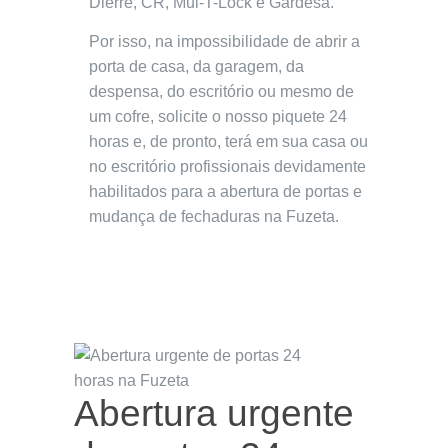
Dierre, CR, Mul-T-Lock e Gardesa.
Por isso, na impossibilidade de abrir a
porta de casa, da garagem, da
despensa, do escritório ou mesmo de
um cofre, solicite o nosso piquete 24
horas e, de pronto, terá em sua casa ou
no escritório profissionais devidamente
habilitados para a abertura de portas e
mudança de fechaduras na Fuzeta.
Abertura urgente