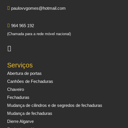
paulovvgomes@hotmail.com
964 965 192
(Chamada para a rede móvel nacional)
Serviços
Abertura de portas
Canhões de Fechaduras
Chaveiro
Fechaduras
Mudança de cilindros e de segredos de fechaduras
Mudança de fechaduras
Dierre Algarve