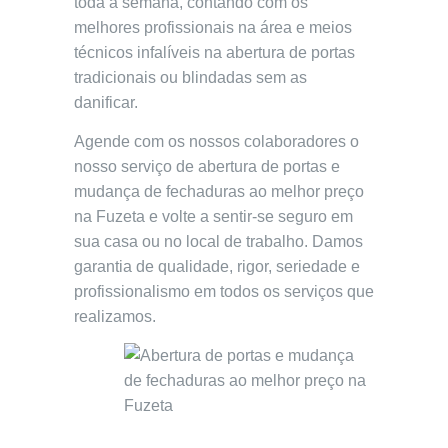
toda a semana, contando com os
melhores profissionais na área e meios
técnicos infalíveis na abertura de portas
tradicionais ou blindadas sem as
danificar.
Agende com os nossos colaboradores o
nosso serviço de abertura de portas e
mudança de fechaduras ao melhor preço
na Fuzeta e volte a sentir-se seguro em
sua casa ou no local de trabalho. Damos
garantia de qualidade, rigor, seriedade e
profissionalismo em todos os serviços que
realizamos.