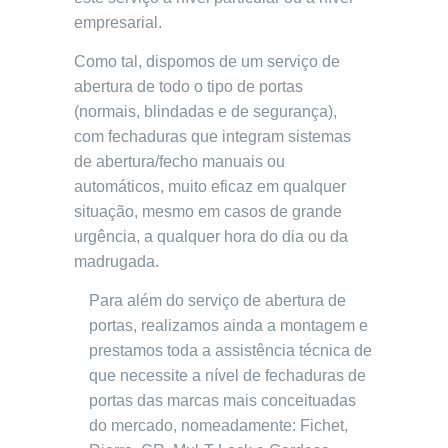
empresarial.
Como tal, dispomos de um serviço de
abertura de todo o tipo de portas
(normais, blindadas e de segurança),
com fechaduras que integram sistemas
de abertura/fecho manuais ou
automáticos, muito eficaz em qualquer
situação, mesmo em casos de grande
urgência, a qualquer hora do dia ou da
madrugada.
Para além do serviço de abertura de
portas, realizamos ainda a montagem e
prestamos toda a assistência técnica de
que necessite a nível de fechaduras de
portas das marcas mais conceituadas
do mercado, nomeadamente: Fichet,