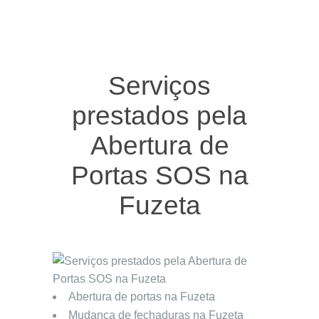
Serviços
prestados pela
Abertura de
Portas SOS na
Fuzeta
Abertura de portas na Fuzeta
Mudança de fechaduras na Fuzeta