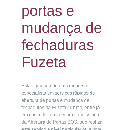
portas e
mudança de
fechaduras
Fuzeta
Está à procura de uma empresa
especialista em serviços rápidos de
abertura de portas e mudança de
fechaduras na Fuzeta? Então, entre já
em contacto com a equipa profissional
da Abertura de Portas SOS, que realiza
este serviço a nível particular ou a nível