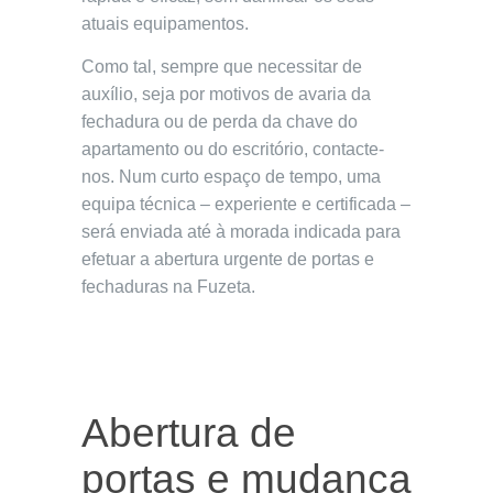
atuais equipamentos.
Como tal, sempre que necessitar de
auxílio, seja por motivos de avaria da
fechadura ou de perda da chave do
apartamento ou do escritório, contacte-
nos. Num curto espaço de tempo, uma
equipa técnica – experiente e certificada –
será enviada até à morada indicada para
efetuar a abertura urgente de portas e
fechaduras na Fuzeta.
Abertura de
portas e mudança