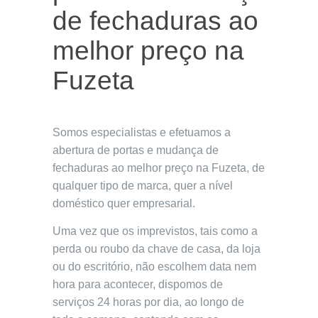
de fechaduras ao
melhor preço na
Fuzeta
Somos especialistas e efetuamos a
abertura de portas e mudança de
fechaduras ao melhor preço na Fuzeta, de
qualquer tipo de marca, quer a nível
doméstico quer empresarial.
Uma vez que os imprevistos, tais como a
perda ou roubo da chave de casa, da loja
ou do escritório, não escolhem data nem
hora para acontecer, dispomos de
serviços 24 horas por dia, ao longo de