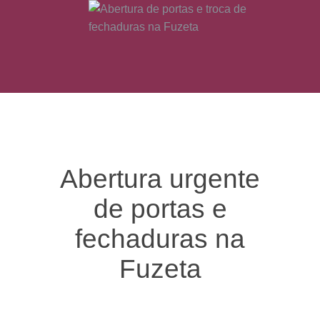
Abertura urgente
de portas e
fechaduras na
Fuzeta