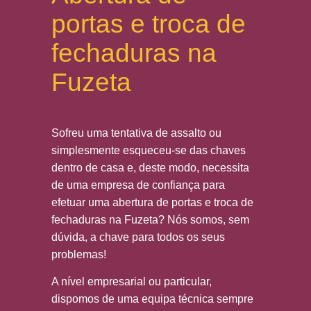
portas e troca de
fechaduras na
Fuzeta
Sofreu uma tentativa de assalto ou
simplesmente esqueceu-se das chaves
dentro de casa e, deste modo, necessita
de uma empresa de confiança para
efetuar uma abertura de portas e troca de
fechaduras na Fuzeta? Nós somos, sem
dúvida, a chave para todos os seus
problemas!
A nível empresarial ou particular,
dispomos de uma equipa técnica sempre