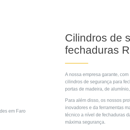
Cilindros de
fechaduras 
A nossa empresa garante, com a
cilindros de segurança para f
portas de madeira, de alumínio,
Para além disso, os nossos pro
inovadores e da ferramentas mai
técnico a nível de fechaduras 
máxima segurança.