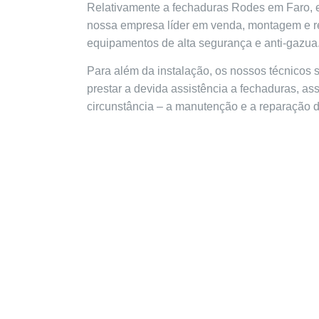
Relativamente a fechaduras Rodes em Faro, 
nossa empresa líder em venda, montagem e re
equipamentos de alta segurança e anti-gazua
Para além da instalação, os nossos técnicos
prestar a devida assistência a fechaduras, a
circunstância – a manutenção e a reparação