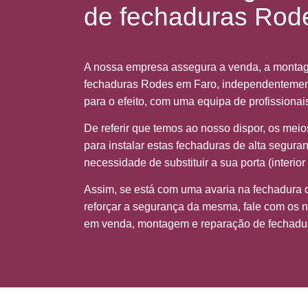
de fechaduras Rod
A nossa empresa assegura a venda, a monta
fechaduras Rodes em Faro, independentemente
para o efeito, com uma equipa de profissionais
De referir que temos ao nosso dispor, os mei
para instalar estas fechaduras de alta segura
necessidade de substituir a sua porta (interior 
Assim, se está com uma avaria na fechadura 
reforçar a segurança da mesma, fale com os n
em venda, montagem e reparação de fechadu