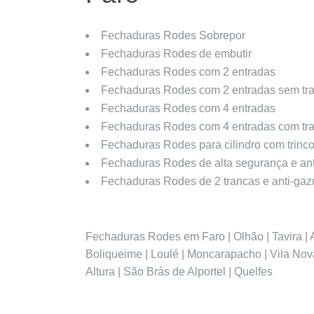
Fechaduras Rodes Sobrepor
Fechaduras Rodes de embutir
Fechaduras Rodes com 2 entradas
Fechaduras Rodes com 2 entradas sem tr
Fechaduras Rodes com 4 entradas
Fechaduras Rodes com 4 entradas com tr
Fechaduras Rodes para cilindro com trinc
Fechaduras Rodes de alta segurança e an
Fechaduras Rodes de 2 trancas e anti-gaz
Fechaduras Rodes em Faro | Olhão | Tavira | A
Boliqueime | Loulé | Moncarapacho | Vila Nov
Altura | São Brás de Alportel | Quelfes