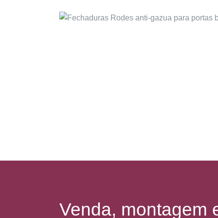
Venda, montagem e