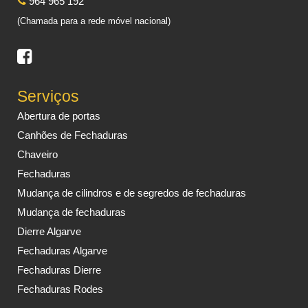
964 965 192
(Chamada para a rede móvel nacional)
Serviços
Abertura de portas
Canhões de Fechaduras
Chaveiro
Fechaduras
Mudança de cilindros e de segredos de fechaduras
Mudança de fechaduras
Dierre Algarve
Fechaduras Algarve
Fechaduras Dierre
Fechaduras Rodes