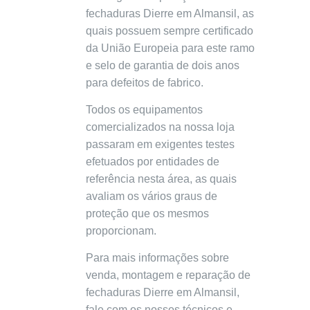
fechaduras Dierre em Almansil, as
quais possuem sempre certificado
da União Europeia para este ramo
e selo de garantia de dois anos
para defeitos de fabrico.
Todos os equipamentos
comercializados na nossa loja
passaram em exigentes testes
efetuados por entidades de
referência nesta área, as quais
avaliam os vários graus de
proteção que os mesmos
proporcionam.
Para mais informações sobre
venda, montagem e reparação de
fechaduras Dierre em Almansil,
fale com os nossos técnicos e