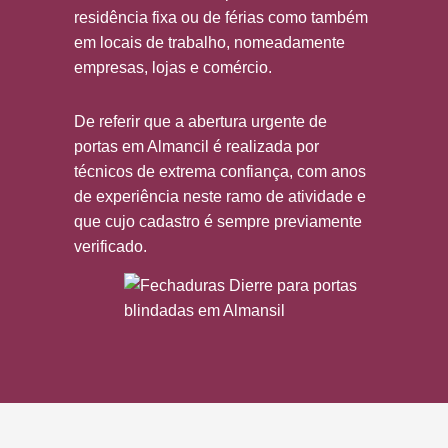
residência fixa ou de férias como também
em locais de trabalho, nomeadamente
empresas, lojas e comércio.
De referir que a abertura urgente de
portas em Almancil é realizada por
técnicos de extrema confiança, com anos
de experiência neste ramo de atividade e
que cujo cadastro é sempre previamente
verificado.