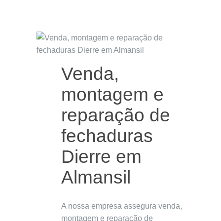
Venda,
montagem e
reparação de
fechaduras
Dierre em
Almansil
A nossa empresa assegura venda,
montagem e reparação de