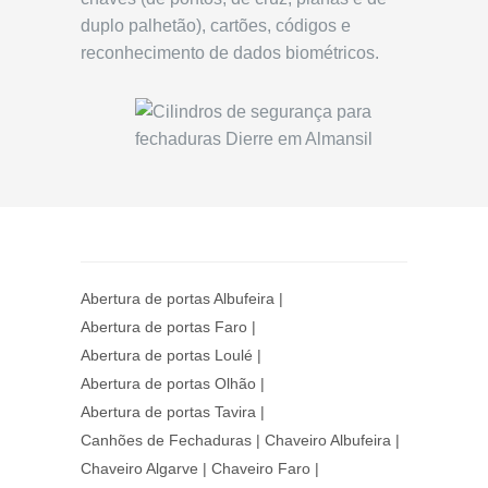
duplo palhetão), cartões, códigos e
reconhecimento de dados biométricos.
Abertura de portas Albufeira
|
Abertura de portas Faro
|
Abertura de portas Loulé
|
Abertura de portas Olhão
|
Abertura de portas Tavira
|
Canhões de Fechaduras
|
Chaveiro Albufeira
|
Chaveiro Algarve
|
Chaveiro Faro
|