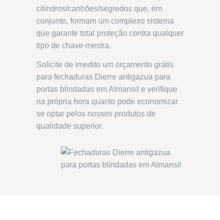
cilindros/canhões/segredos que, em
conjunto, formam um complexo sistema
que garante total proteção contra qualquer
tipo de chave-mestra.
Solicite de imedito um orçamento grátis
para fechaduras Dierre antigazua para
portas blindadas em Almansil e verifique
na própria hora quanto pode economizar
se optar pelos nossos produtos de
qualidade superior.