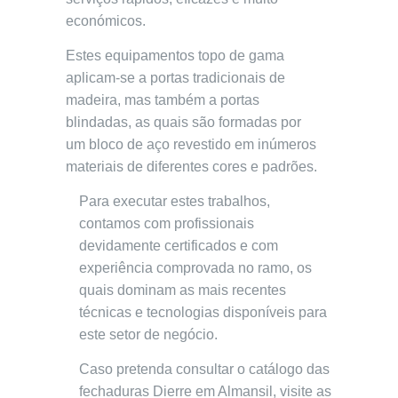
económicos.
Estes equipamentos topo de gama
aplicam-se a portas tradicionais de
madeira, mas também a portas
blindadas, as quais são formadas por
um bloco de aço revestido em inúmeros
materiais de diferentes cores e padrões.
Para executar estes trabalhos,
contamos com profissionais
devidamente certificados e com
experiência comprovada no ramo, os
quais dominam as mais recentes
técnicas e tecnologias disponíveis para
este setor de negócio.
Caso pretenda consultar o catálogo das
fechaduras Dierre em Almansil, visite as