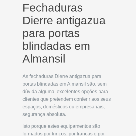
Fechaduras
Dierre antigazua
para portas
blindadas em
Almansil
As fechaduras Dierre antigazua para
portas blindadas em Almansil são, sem
dúvida alguma, excelentes opções para
clientes que pretendem conferir aos seus
espaços, domésticos ou empresariais,
segurança absoluta.
Isto porque estes equipamentos são
formados por trincos, por trancas e por