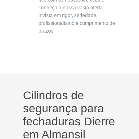
conheça a nossa vasta oferta.
Invista em rigor, seriedade,
profissionalismo e cumprimento de
prazos.
Cilindros de
segurança para
fechaduras Dierre
em Almansil