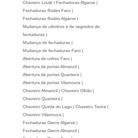
Chaveiro Loulé
|
Fechaduras Algarve
|
Fechaduras Rodes Faro
|
Fechaduras Rodes Algarve
|
Mudança de cilindros e de segredos de
fechaduras
|
Mudança de fechaduras
|
Mudança de fechaduras Faro
|
Abertura de cofres Faro
|
Abertura de portas Almancil
|
Abertura de portas Quarteira
|
Abertura de portas Vilamoura
|
Chaveiro Almancil
|
Chaveiro Olhão
|
Chaveiro Quarteira
|
Chaveiro Quinta do Lago
|
Chaveiro Tavira
|
Chaveiro Vilamoura
|
Fechaduras Dierre Algarve
|
Fechaduras Dierre Almancil
|