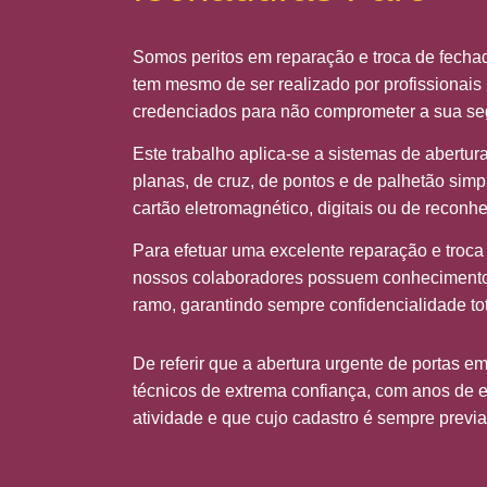
Somos peritos em reparação e troca de fecha
tem mesmo de ser realizado por profissionais
credenciados para não comprometer a sua seg
Este trabalho aplica-se a sistemas de abertur
planas, de cruz, de pontos e de palhetão simp
cartão eletromagnético, digitais ou de reconh
Para efetuar uma excelente reparação e troca
nossos colaboradores possuem conhecimentos
ramo, garantindo sempre confidencialidade tot
De referir que a abertura urgente de portas em
técnicos de extrema confiança, com anos de 
atividade e que cujo cadastro é sempre previa