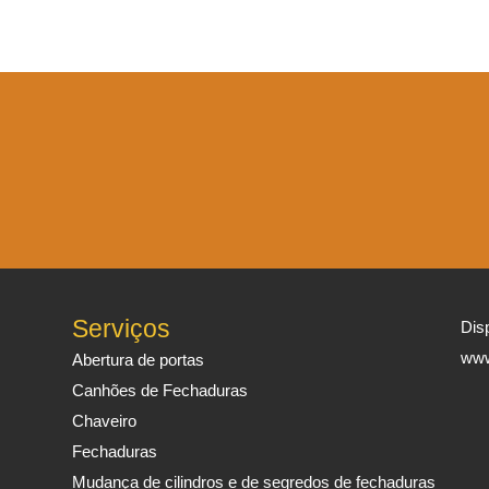
Serviços
Dis
www
Abertura de portas
Canhões de Fechaduras
Chaveiro
Fechaduras
Mudança de cilindros e de segredos de fechaduras