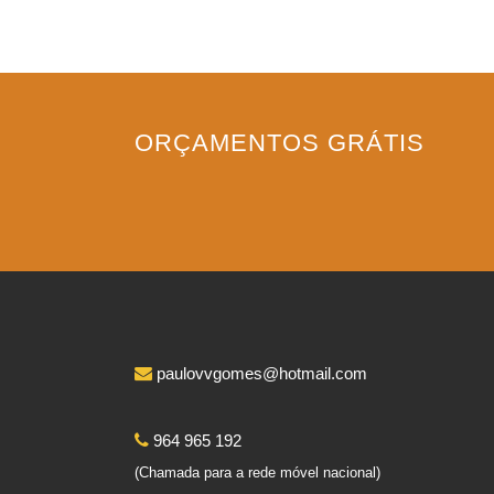
ORÇAMENTOS GRÁTIS
paulovvgomes@hotmail.com
964 965 192
(Chamada para a rede móvel nacional)