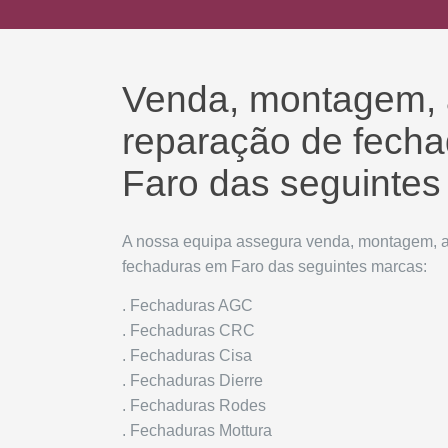
Venda, montagem, a
reparação de fech
Faro das seguintes
A nossa equipa assegura venda, montagem, a
fechaduras em Faro das seguintes marcas:
. Fechaduras AGC
. Fechaduras CRC
. Fechaduras Cisa
. Fechaduras Dierre
. Fechaduras Rodes
. Fechaduras Mottura